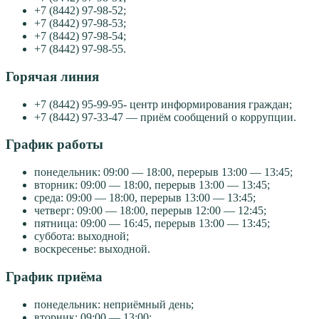
+7 (8442) 97-98-52;
+7 (8442) 97-98-53;
+7 (8442) 97-98-54;
+7 (8442) 97-98-55.
Горячая линия
+7 (8442) 95-99-95- центр информирования граждан;
+7 (8442) 97-33-47 — приём сообщений о коррупции.
График работы
понедельник: 09:00 — 18:00, перерыв 13:00 — 13:45;
вторник: 09:00 — 18:00, перерыв 13:00 — 13:45;
среда: 09:00 — 18:00, перерыв 13:00 — 13:45;
четверг: 09:00 — 18:00, перерыв 12:00 — 12:45;
пятница: 09:00 — 16:45, перерыв 13:00 — 13:45;
суббота: выходной;
воскресенье: выходной.
График приёма
понедельник: неприёмный день;
вторник: 09:00 — 13:00;