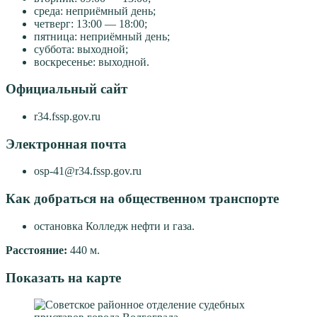
среда: неприёмный день;
четверг: 13:00 — 18:00;
пятница: неприёмный день;
суббота: выходной;
воскресенье: выходной.
Официальный сайт
r34.fssp.gov.ru
Электронная почта
osp-41@r34.fssp.gov.ru
Как добраться на общественном транспорте
остановка Колледж нефти и газа.
Расстояние:
440 м.
Показать на карте