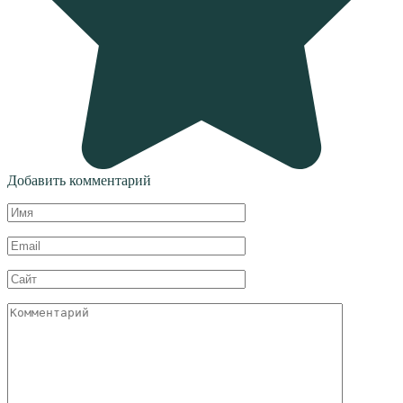
Добавить комментарий
Имя
*
Email
*
Сайт
Комментарий