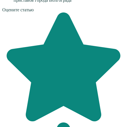
Оцените статью