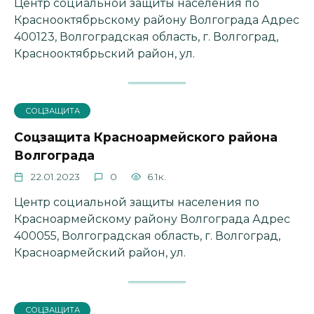
Центр социальной защиты населения по
Краснооктябрьскому району Волгограда Адрес
400123, Волгоградская область, г. Волгоград,
Краснооктябрьский район, ул.
СОЦЗАЩИТА
Соцзащита Красноармейского района
Волгограда
22.01.2023
0
6.1к.
Центр социальной защиты населения по
Красноармейскому району Волгограда Адрес
400055, Волгоградская область, г. Волгоград,
Красноармейский район, ул.
СОЦЗАЩИТА