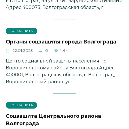
в г. Волгоград на ул. 51-й Гвардейской Дивизии
Адрес 400075, Волгоградская область, г.
СОЦЗАЩИТА
Органы соцзащиты города Волгограда
22.01.2023
0
1.4к.
Центр социальной защиты населения по
Ворошиловскому району Волгограда Адрес
400001, Волгоградская область, г. Волгоград,
Ворошиловский район, ул.
СОЦЗАЩИТА
Соцзащита Центрального района
Волгограда