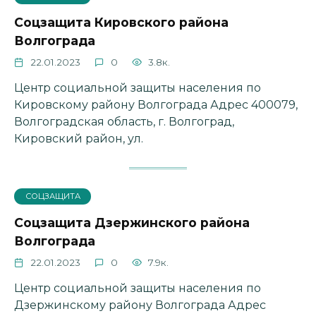
Соцзащита Кировского района
Волгограда
22.01.2023
0
3.8к.
Центр социальной защиты населения по
Кировскому району Волгограда Адрес 400079,
Волгоградская область, г. Волгоград,
Кировский район, ул.
СОЦЗАЩИТА
Соцзащита Дзержинского района
Волгограда
22.01.2023
0
7.9к.
Центр социальной защиты населения по
Дзержинскому району Волгограда Адрес