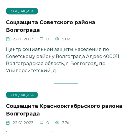
СОЦЗАЩИТА
Соцзащита Советского района
Волгограда
22.01.2023
0
5.8к.
Центр социальной защиты населения по
Советскому району Волгограда Адрес 400011,
Волгоградская область, г. Волгоград, пр.
Университетский, д.
СОЦЗАЩИТА
Соцзащита Краснооктябрьского района
Волгограда
22.01.2023
0
7.7к.