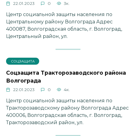
22.01.2023
0
3к.
Центр социальной защиты населения по
Центральному району Волгограда Адрес
400087, Волгоградская область, г. Волгоград,
Центральный район, ул.
СОЦЗАЩИТА
Соцзащита Тракторозаводского района
Волгограда
22.01.2023
0
4к.
Центр социальной защиты населения по
Тракторозаводскому району Волгограда Адрес
400006, Волгоградская область, г. Волгоград,
Тракторозаводский район, ул.