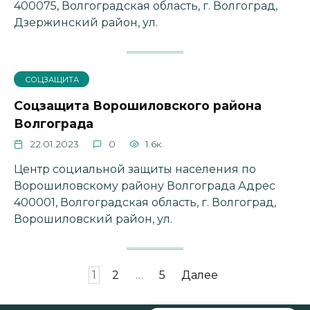
400075, Волгоградская область, г. Волгоград,
Дзержинский район, ул.
СОЦЗАЩИТА
Соцзащита Ворошиловского района
Волгограда
22.01.2023
0
1.6к.
Центр социальной защиты населения по
Ворошиловскому району Волгограда Адрес
400001, Волгоградская область, г. Волгоград,
Ворошиловский район, ул.
Пагинация
1
2
…
5
Далее
записей