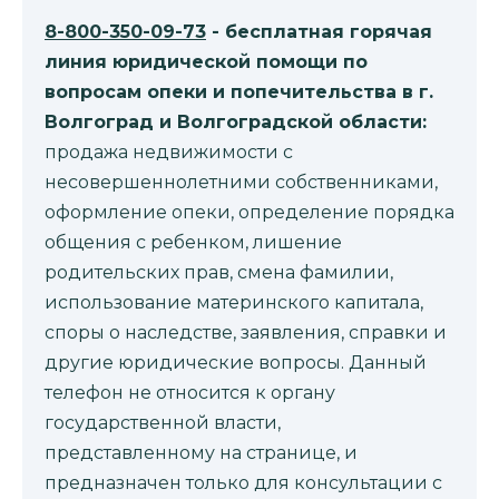
8-800-350-09-73
- бесплатная горячая
линия юридической помощи по
вопросам опеки и попечительства в г.
Волгоград и Волгоградской области:
продажа недвижимости с
несовершеннолетними собственниками,
оформление опеки, определение порядка
общения с ребенком, лишение
родительских прав, смена фамилии,
использование материнского капитала,
споры о наследстве, заявления, справки и
другие юридические вопросы. Данный
телефон не относится к органу
государственной власти,
представленному на странице, и
предназначен только для консультации с