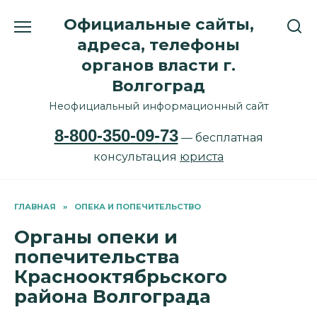
Перейти
Официальные сайты,
к
содержанию
адреса, телефоны
органов власти г.
Волгоград
Неофициальный информационный сайт
8-800-350-09-73
— бесплатная
консультация
юриста
ГЛАВНАЯ
»
ОПЕКА И ПОПЕЧИТЕЛЬСТВО
Органы опеки и
попечительства
Краснооктябрьского
района Волгограда