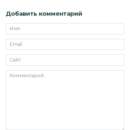
Добавить комментарий
Имя
*
Email
*
Сайт
Комментарий