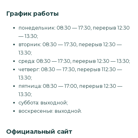
График работы
понедельник: 08:30 — 17:30, перерыв 12:30
— 13:30;
вторник: 08:30 — 17:30, перерыв 12:30 —
13:30;
среда: 08:30 — 17:30, перерыв 12:30 — 13:30;
четверг: 08:30 — 17:30, перерыв 112:30 —
13:30;
пятница: 08:30 — 17:00, перерыв 12:30 —
13:30;
суббота: выходной;
воскресенье: выходной.
Официальный сайт