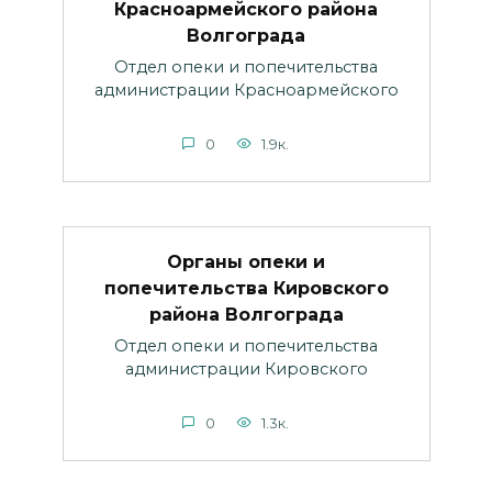
Красноармейского района
Волгограда
Отдел опеки и попечительства
администрации Красноармейского
0
1.9к.
Органы опеки и
попечительства Кировского
района Волгограда
Отдел опеки и попечительства
администрации Кировского
0
1.3к.