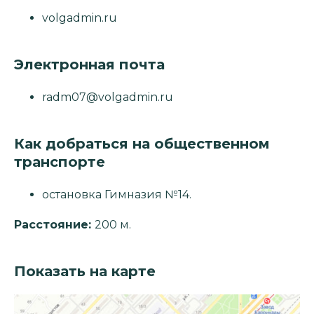
volgadmin.ru
Электронная почта
radm07@volgadmin.ru
Как добраться на общественном
транспорте
остановка Гимназия №14.
Расстояние:
200 м.
Показать на карте