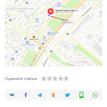
Оцените статью