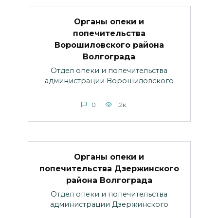
Органы опеки и
попечительства
Ворошиловского района
Волгограда
Отдел опеки и попечительства
администрации Ворошиловского
0
1.2к.
Органы опеки и
попечительства Дзержинского
района Волгограда
Отдел опеки и попечительства
администрации Дзержинского