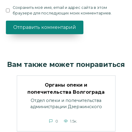
Сохранить моё имя, email и адрес сайта в этом
браузере для последующих моих комментариев.
Вам также может понравиться
Органы опеки и
попечительства Волгограда
Отдел опеки и попечительства
администрации Дзержинского
0
1.5к.