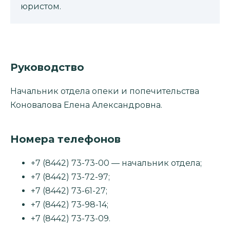
юристом.
Руководство
Начальник отдела опеки и попечительства
Коновалова Елена Александровна.
Номера телефонов
+7 (8442) 73-73-00 — начальник отдела;
+7 (8442) 73-72-97;
+7 (8442) 73-61-27;
+7 (8442) 73-98-14;
+7 (8442) 73-73-09.