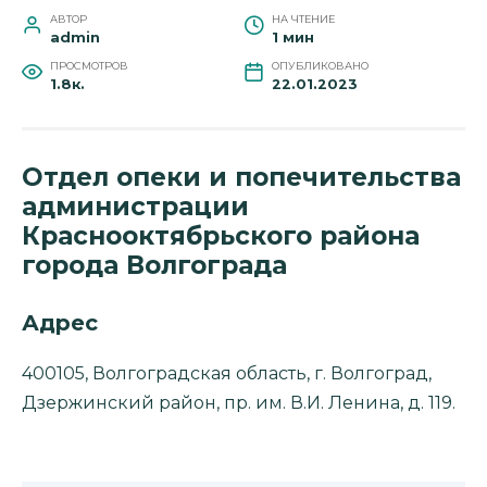
АВТОР
НА ЧТЕНИЕ
admin
1 мин
ПРОСМОТРОВ
ОПУБЛИКОВАНО
1.8к.
22.01.2023
Отдел опеки и попечительства
администрации
Краснооктябрьского района
города Волгограда
Адрес
400105, Волгоградская область, г. Волгоград,
Дзержинский район, пр. им. В.И. Ленина, д. 119.