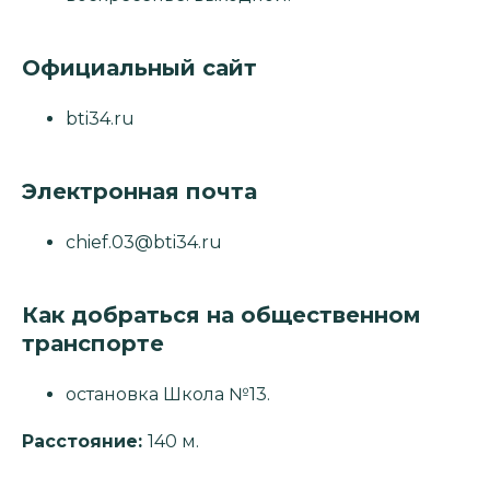
Официальный сайт
bti34.ru
Электронная почта
chief.03@bti34.ru
Как добраться на общественном
транспорте
остановка Школа №13.
Расстояние:
140 м.