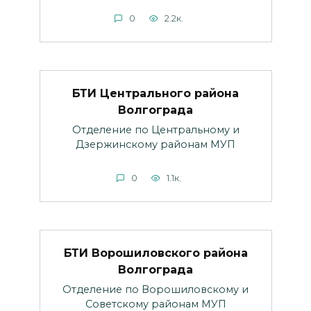
0
2.2к.
БТИ Центрального района
Волгограда
Отделение по Центральному и
Дзержинскому районам МУП
0
1.1к.
БТИ Ворошиловского района
Волгограда
Отделение по Ворошиловскому и
Советскому районам МУП