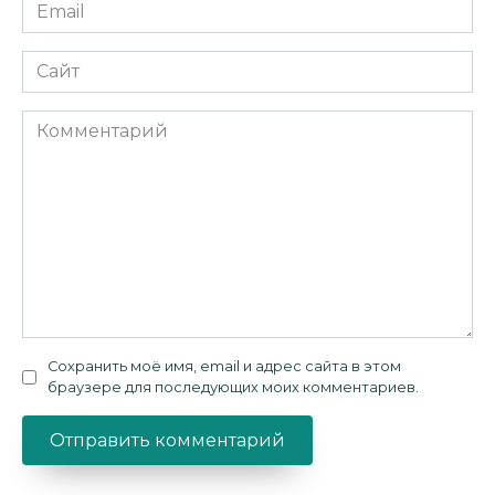
Email
*
Сайт
Комментарий
Сохранить моё имя, email и адрес сайта в этом
браузере для последующих моих комментариев.