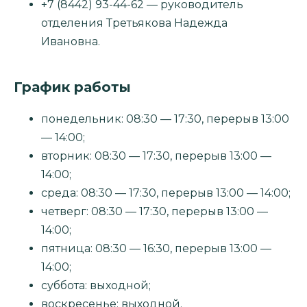
+7 (8442) 93-44-62 — руководитель
отделения Третьякова Надежда
Ивановна.
График работы
понедельник: 08:30 — 17:30, перерыв 13:00
— 14:00;
вторник: 08:30 — 17:30, перерыв 13:00 —
14:00;
среда: 08:30 — 17:30, перерыв 13:00 — 14:00;
четверг: 08:30 — 17:30, перерыв 13:00 —
14:00;
пятница: 08:30 — 16:30, перерыв 13:00 —
14:00;
суббота: выходной;
воскресенье: выходной.