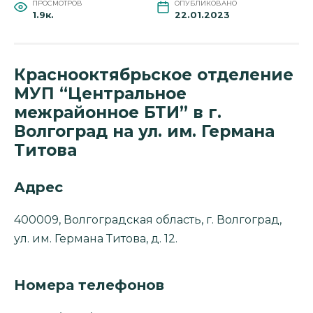
ПРОСМОТРОВ
ОПУБЛИКОВАНО
1.9к.
22.01.2023
Краснооктябрьское отделение
МУП “Центральное
межрайонное БТИ” в г.
Волгоград на ул. им. Германа
Титова
Адрес
400009, Волгоградская область, г. Волгоград,
ул. им. Германа Титова, д. 12.
Номера телефонов