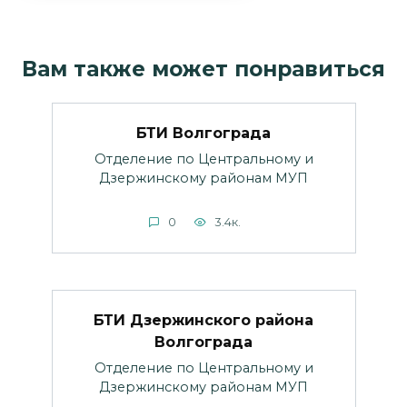
Вам также может понравиться
БТИ Волгограда
Отделение по Центральному и
Дзержинскому районам МУП
0
3.4к.
БТИ Дзержинского района
Волгограда
Отделение по Центральному и
Дзержинскому районам МУП