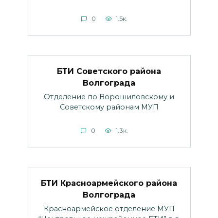
0
1.5к.
БТИ Советского района
Волгограда
Отделение по Ворошиловскому и
Советскому районам МУП
0
1.3к.
БТИ Красноармейского района
Волгограда
Красноармейское отделение МУП