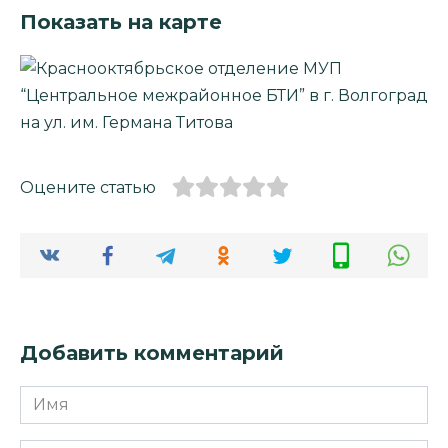
Показать на карте
Оцените статью
Добавить комментарий
Имя
*