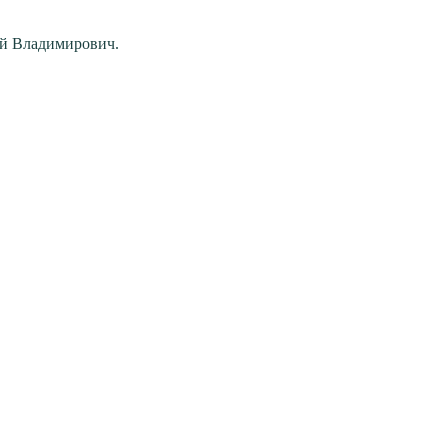
ей Владимирович.