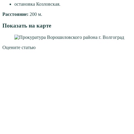
остановка Козловская.
Расстояние:
200 м.
Показать на карте
Оцените статью