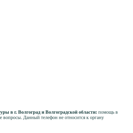
ры в г. Волгоград и Волгоградской области:
помощь в
е вопросы. Данный телефон не относится к органу