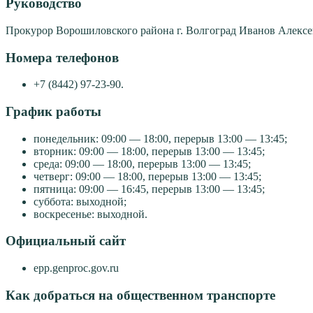
Руководство
Прокурор Ворошиловского района г. Волгоград Иванов Алекс
Номера телефонов
+7 (8442) 97-23-90.
График работы
понедельник: 09:00 — 18:00, перерыв 13:00 — 13:45;
вторник: 09:00 — 18:00, перерыв 13:00 — 13:45;
среда: 09:00 — 18:00, перерыв 13:00 — 13:45;
четверг: 09:00 — 18:00, перерыв 13:00 — 13:45;
пятница: 09:00 — 16:45, перерыв 13:00 — 13:45;
суббота: выходной;
воскресенье: выходной.
Официальный сайт
epp.genproc.gov.ru
Как добраться на общественном транспорте